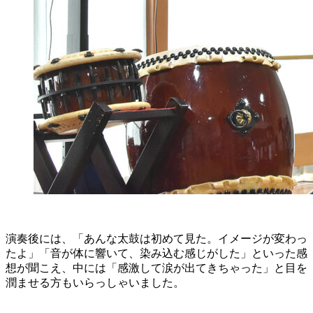
演奏後には、「あんな太鼓は初めて見た。イメージが変わっ
たよ」「音が体に響いて、染み込む感じがした」といった感
想が聞こえ、中には「感激して涙が出てきちゃった」と目を
潤ませる方もいらっしゃいました。