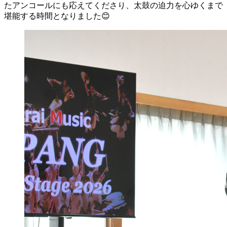
たアンコールにも応えてくださり、太鼓の迫力を心ゆくまで
堪能する時間となりました😊