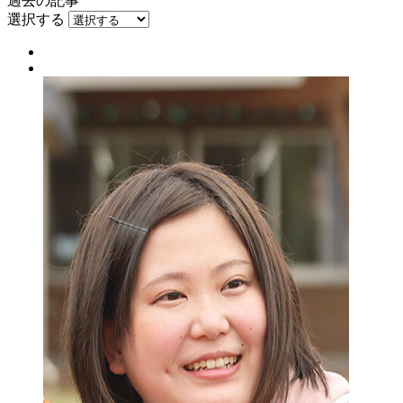
過去の記事
選択する