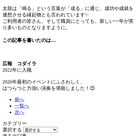
太鼓は「鳴る」という言葉が「成る」に通じ、成功や成就を
連想させる縁起物とも言われています✨
ご利用者の皆さん、そして職員にとっても、新しい一年が実
り多いものとなりますように。
この記事を書いたのは…
広報 コダイラ
2022年に入職
2026年最初のイベントにふさわしく、
はつらつと力強い演奏を堪能しました！😊
前へ
一覧へ
次へ
カテゴリー
選択する