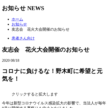
お知らせ
NEWS
ホーム
お知らせ
友志会 花火大会開催のお知らせ
患者さん向け
友志会 花火大会開催のお知らせ
2020
08/18
コロナに負けるな！野木町に希望と元
気を！
クリックすると拡大します
今年は新型コロナウイルス感染拡大の影響で、当法人が毎年