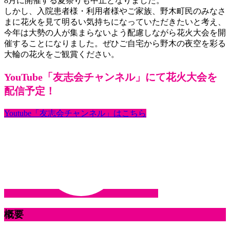
8月に開催する夏祭りも中止となりました。
しかし、入院患者様・利用者様やご家族、野木町民のみなさ
まに花火を見て明るい気持ちになっていただきたいと考え、
今年は大勢の人が集まらないよう配慮しながら花火大会を開
催することになりました。ぜひご自宅から野木の夜空を彩る
大輪の花火をご観賞ください。
YouTube「友志会チャンネル」にて花火大会を
配信予定！
Youtube「友志会チャンネル」はこちら
概要