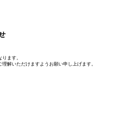
せ
なります。
ご理解いただけますようお願い申し上げます。