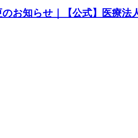
更のお知らせ｜【公式】医療法