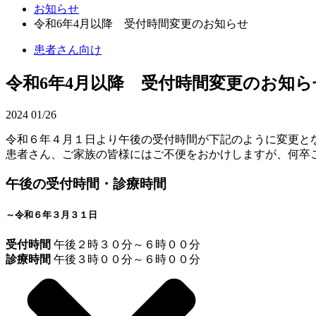
お知らせ
令和6年4月以降 受付時間変更のお知らせ
患者さん向け
令和6年4月以降 受付時間変更のお知ら
2024
01/26
令和６年４月１日より午後の受付時間が下記のように変更と
患者さん、ご家族の皆様にはご不便をおかけしますが、何卒
午後の受付時間・診療時間
～令和６年３月３１日
受付時間
午後２時３０分～６時００分
診療時間
午後３時００分～６時００分