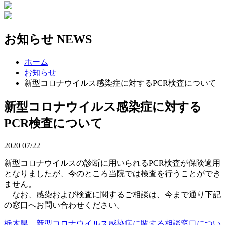
お知らせ
NEWS
ホーム
お知らせ
新型コロナウイルス感染症に対するPCR検査について
新型コロナウイルス感染症に対する
PCR検査について
2020
07/22
新型コロナウイルスの診断に用いられるPCR検査が保険適用
となりましたが、今のところ当院では検査を行うことができ
ません。
なお、感染および検査に関するご相談は、今まで通り下記
の窓口へお問い合わせください。
栃木県 新型コロナウイルス感染症に関する相談窓口につい